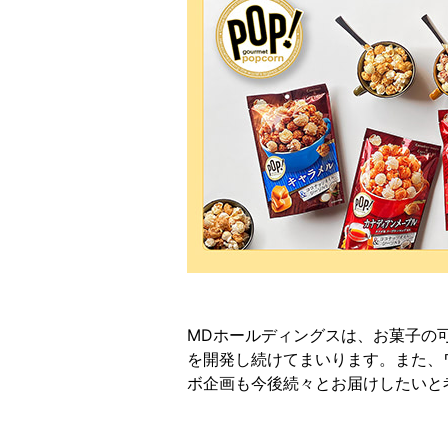
MDホールディングスは、お菓子の
を開発し続けてまいります。また、
ボ企画も今後続々とお届けしたいと