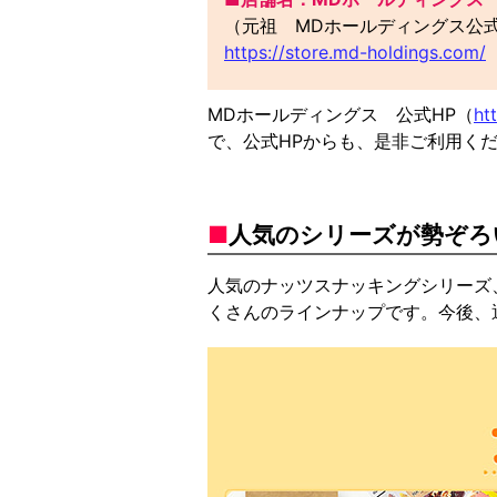
（元祖 MDホールディングス公
https://store.md-holdings.com/
MDホールディングス 公式HP（
ht
で、公式HPからも、是非ご利用く
■
人気のシリーズが勢ぞろ
人気のナッツスナッキングシリーズ
くさんのラインナップです。今後、