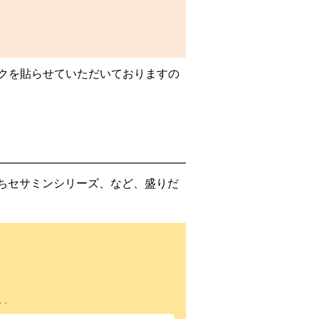
クを貼らせていただいておりますの
ちセサミンシリーズ、など、盛りだ