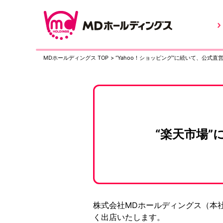
MDホールディングス TOP
>
“Yahoo！ショッピング”に続いて、公式
“楽天市場”
株式会社MDホールディングス（本社：
く出店いたします。