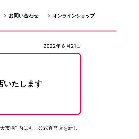
お問い合わせ
オンラインショップ
2022年６月21日
店いたします
楽天市場” 内にも、公式直営店を新し