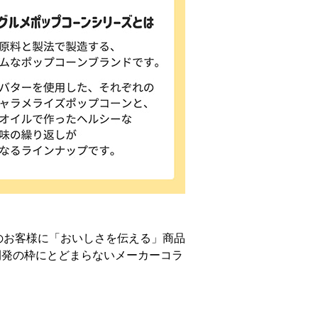
のお客様に「おいしさを伝える」商品
開発の枠にとどまらないメーカーコラ