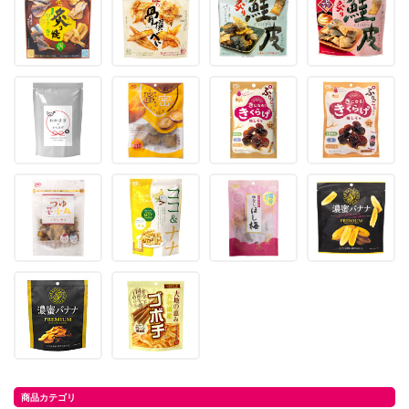
商品カテゴリ