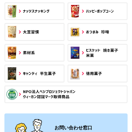
お問い合わせ窓口