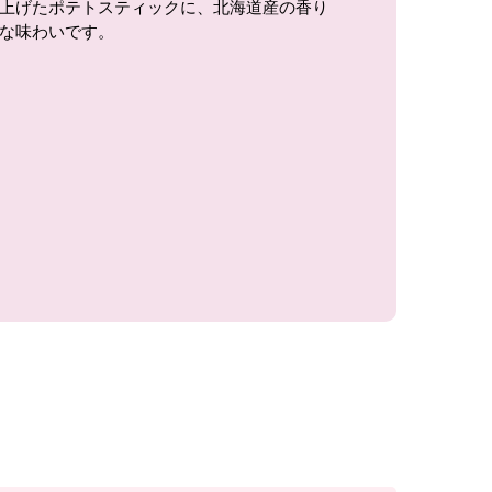
上げたポテトスティックに、北海道産の香り
な味わいです。