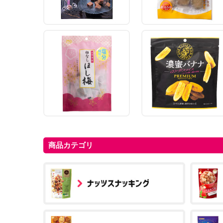
商品カテゴリ