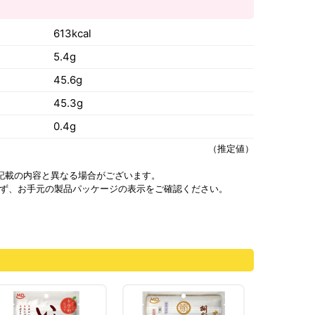
）
613kcal
5.4g
45.6g
45.3g
0.4g
（推定値）
記載の内容と異なる場合がございます。
ず、お手元の製品パッケージの表示をご確認ください。