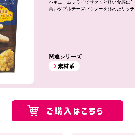
バキュームフライでサクッと軽い食感に仕
高いダブルチーズパウダーを絡めたリッチ
関連シリーズ
素材系