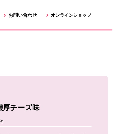
お問い合わせ
オンラインショップ
濃厚チーズ味
g