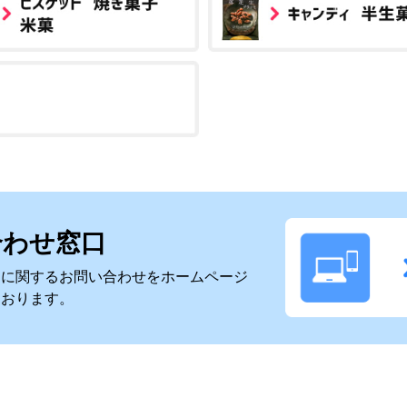
合わせ窓口
スに関するお問い合わせをホームページ
ております。