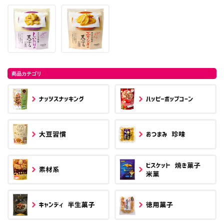
商品カテゴリ