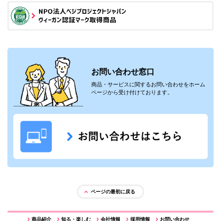
お問い合わせ窓口
商品・サービスに関するお問い合わせをホーム
ページから受け付けております。
ページの最初に戻る
商品紹介
知る・楽しむ
会社情報
採用情報
お問い合わせ