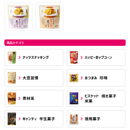
商品カテゴリ