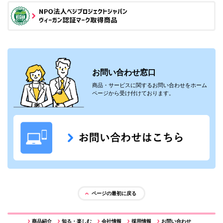
お問い合わせ窓口
商品・サービスに関するお問い合わせをホーム
ページから受け付けております。
ページの最初に戻る
商品紹介
知る・楽しむ
会社情報
採用情報
お問い合わせ