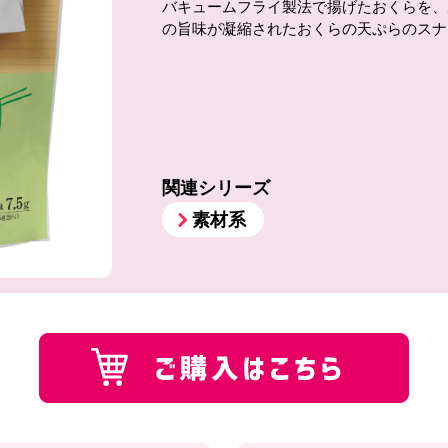
バキュームフライ製法で揚げたおくらを、
の旨味が凝縮されたおくらの天ぷらのスナ
関連シリーズ
素材系