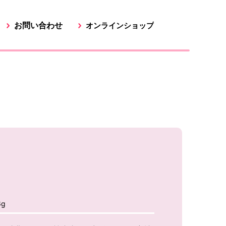
お問い合わせ
オンラインショップ
g