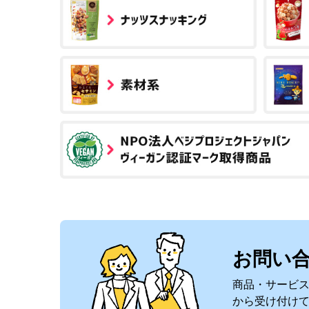
お問い
商品・サービ
から受け付け