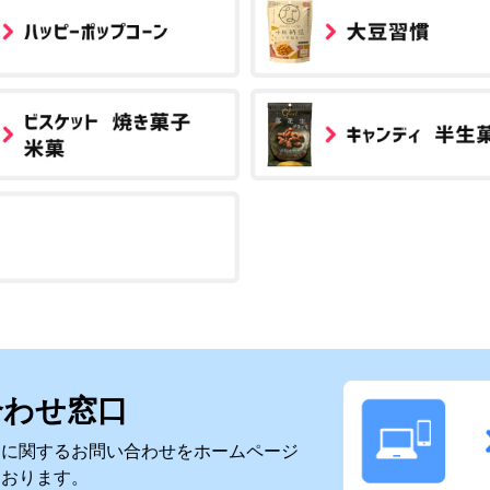
合わせ窓口
スに関するお問い合わせをホームページ
ております。