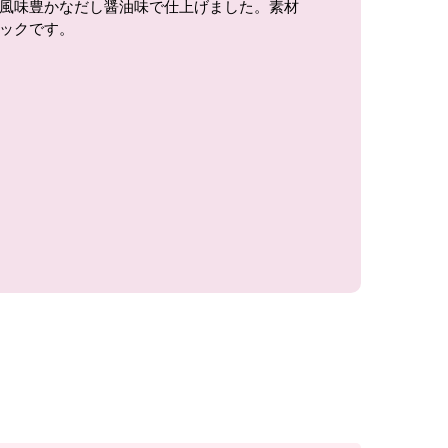
風味豊かなだし醤油味で仕上げました。素材
ックです。