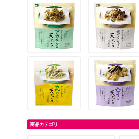
商品カテゴリ