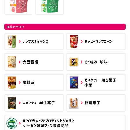
商品カテゴリ