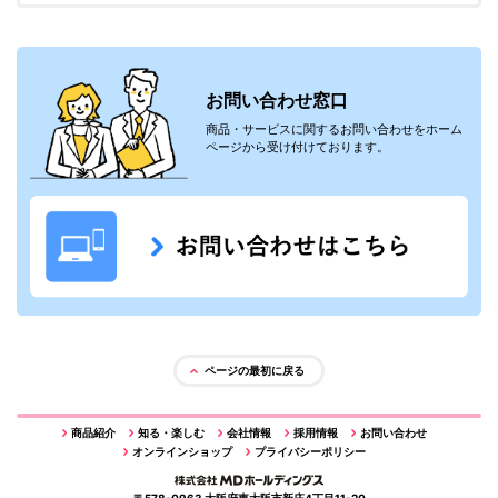
お問い合わせ窓口
商品・サービスに関するお問い合わせをホーム
ページから受け付けております。
ページの最初に戻る
商品紹介
知る・楽しむ
会社情報
採用情報
お問い合わせ
オンラインショップ
プライバシーポリシー