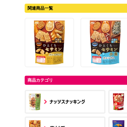
関連商品一覧
商品カテゴリ