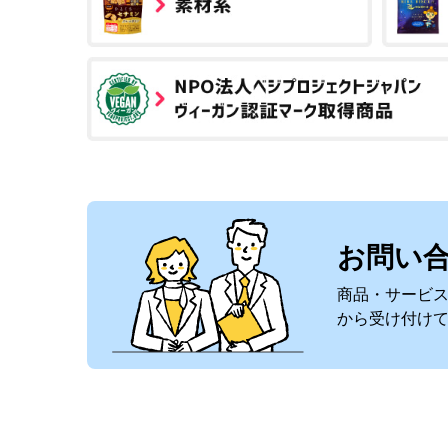
お問い
商品・サービ
から受け付け