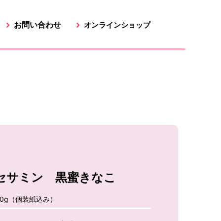
お問い合わせ
オンラインショップ
セサミン 黒蜜きなこ
00g（個装紙込み）