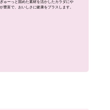
ぎゅーっと固めた素材を活かしたカラダにや
が豊富で、おいしさに健康をプラスします。