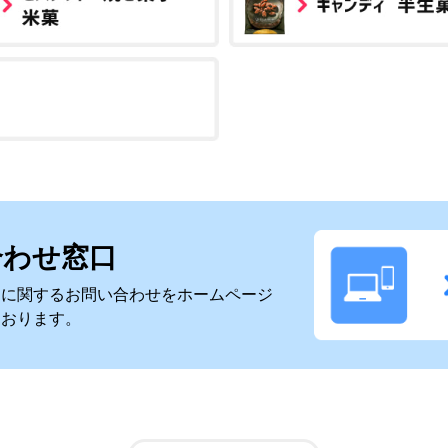
合わせ窓口
スに関するお問い合わせをホームページ
ております。