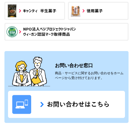
お問い合わせ窓口
商品・サービスに関するお問い合わせをホーム
ページから受け付けております。