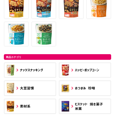
商品カテゴリ