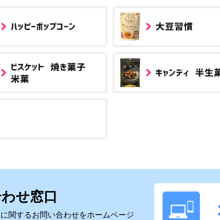
合わせ窓口
スに関するお問い合わせをホームページ