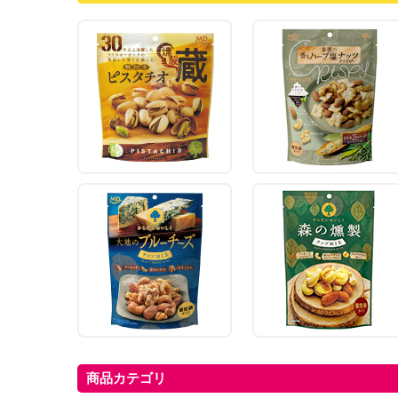
商品カテゴリ