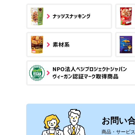
お問い
商品・サービ