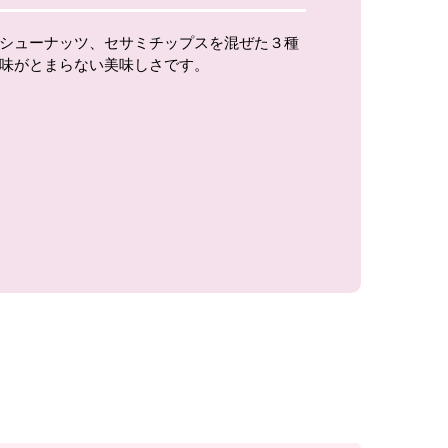
シューナッツ、セサミチップスを混ぜた３種
味がとまらない美味しさです。