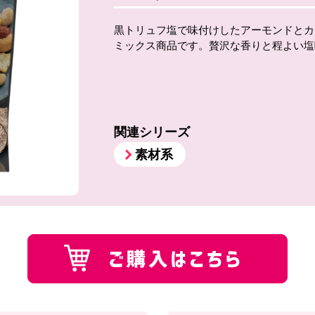
黒トリュフ塩で味付けしたアーモンドとカ
ミックス商品です。贅沢な香りと程よい塩
関連シリーズ
素材系