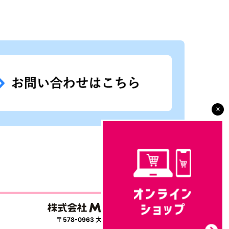
x
〒578-0963 大阪府東大阪市新庄4丁目11-20