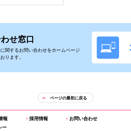
合わせ窓口
スに関するお問い合わせをホームページ
ております。
ページの最初に戻る
情報
採用情報
お問い合わせ
シー