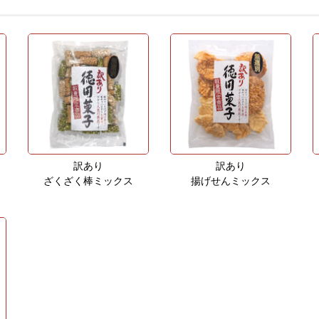
訳あり
訳あり
ざくざく棒ミックス
揚げせんミックス