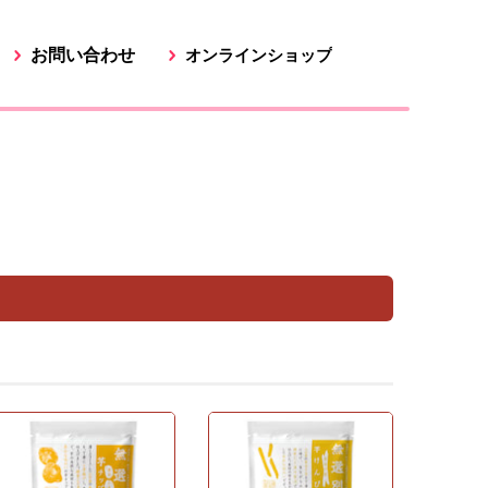
お問い合わせ
オンラインショップ