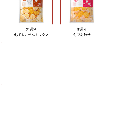
無選別
無選別
えびポンせんミックス
えびあわせ