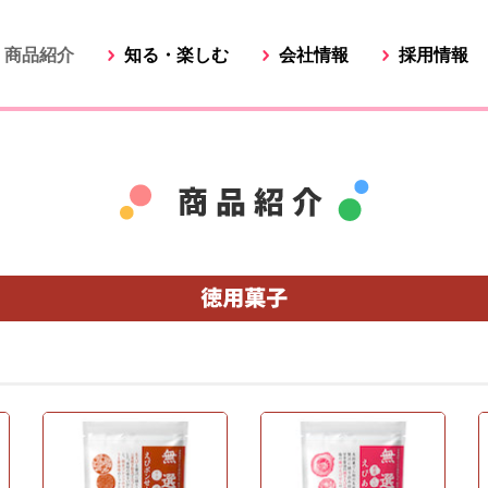
商品紹介
知る・楽しむ
会社情報
採用情報