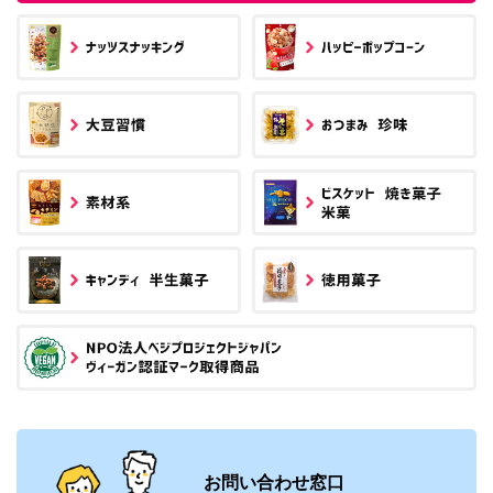
お問い合わせ窓口