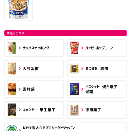
商品カテゴリ