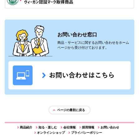
お問い合わせ窓口
商品・サービスに関するお問い合わせをホーム
ページから受け付けております。
ページの最初に戻る
商品紹介
知る・楽しむ
会社情報
採用情報
お問い合わせ
オンラインショップ
プライバシーポリシー