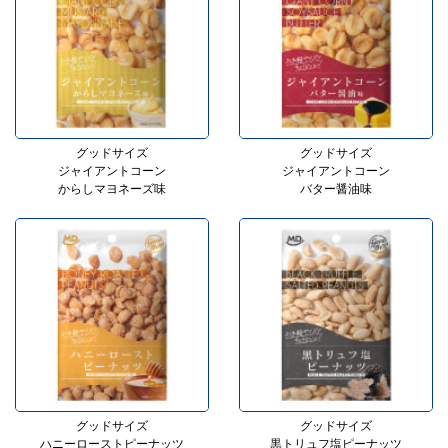
グッドサイズ
グッドサイズ
ジャイアントコーン
ジャイアントコーン
からしマヨネーズ味
バター醤油味
グッドサイズ
グッドサイズ
ハニーローストピーナッツ
黒トリュフ塩ピーナッツ