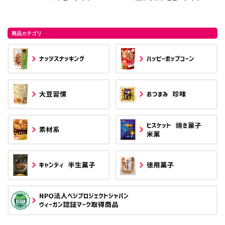
商品カテゴリ