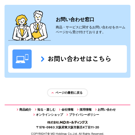
お問い合わせ窓口
商品・サービスに関するお問い合わせをホーム
ページから受け付けております。
ページの最初に戻る
商品紹介
知る・楽しむ
会社情報
採用情報
お問い合わせ
オンラインショップ
プライバシーポリシー
〒578-0963 大阪府東大阪市新庄4丁目11-20
COPYRIGHT©︎ MD Holdings Co.,Ltd. All Rights Reserved.