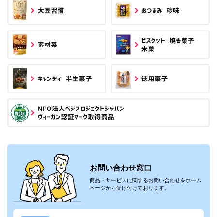
お問い合わせ窓口
商品・サービスに関するお問い合わせをホーム
ページから受け付けております。