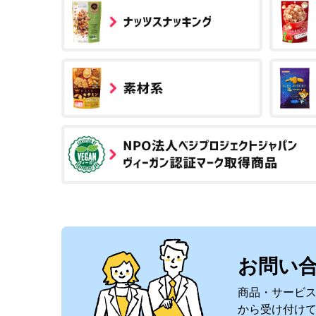
お問い
商品・サービ
から受け付け