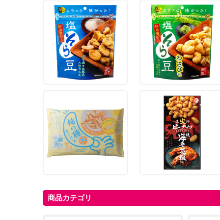
商品カテゴリ