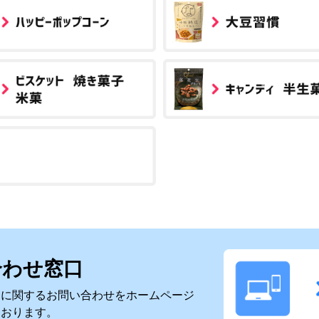
合わせ窓口
スに関するお問い合わせをホームページ
ております。