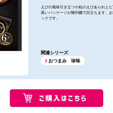
えびの風味引き立つ小粒のえびあられとピ
黒いパッケージが陳列棚で目立ちます。お
ックです。
関連シリーズ
おつまみ 珍味