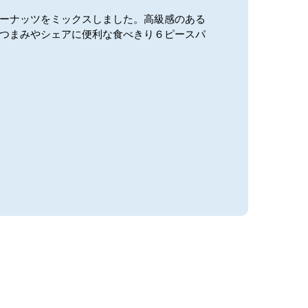
ーナッツをミックスしました。高級感のある
つまみやシェアに便利な食べきり６ピースパ